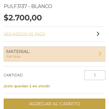
PULF3137 - BLANCO
$2.700,00
VER MEDIOS DE PAGO
MATERIAL:
Fantasia
CANTIDAD
¡Solo quedan
2
en stock!