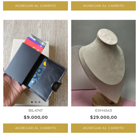
EXH4543
BIL4747
$29.000,00
$9.000,00