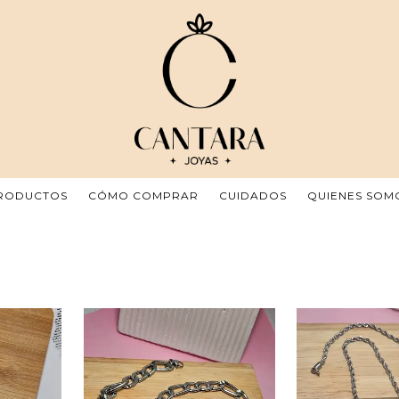
RODUCTOS
CÓMO COMPRAR
CUIDADOS
QUIENES SOM