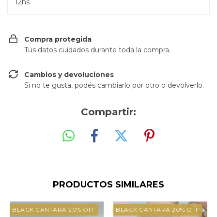
12hs
Compra protegida
Tus datos cuidados durante toda la compra.
Cambios y devoluciones
Si no te gusta, podés cambiarlo por otro o devolverlo.
Compartir:
PRODUCTOS SIMILARES
BLACK CANTARA 20% OFF
BLACK CANTARA 20% OFF