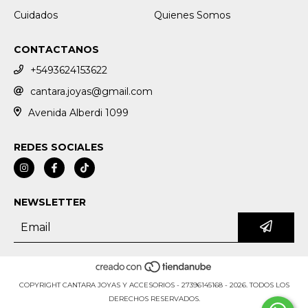
Cuidados
Quienes Somos
CONTACTANOS
+5493624153622
cantara.joyas@gmail.com
Avenida Alberdi 1099
REDES SOCIALES
NEWSLETTER
COPYRIGHT CANTARA JOYAS Y ACCESORIOS - 27396145168 - 2026. TODOS LOS
DERECHOS RESERVADOS.